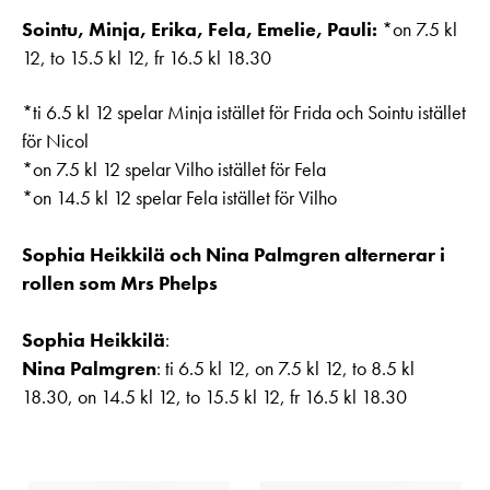
Sointu, Minja, Erika, Fela, Emelie, Pauli:
*on 7.5 kl
12, to 15.5 kl 12, fr 16.5 kl 18.30
*ti 6.5 kl 12 spelar Minja istället för Frida och Sointu istället
för Nicol
*on 7.5 kl 12 spelar Vilho istället för Fela
*on 14.5 kl 12 spelar Fela istället för Vilho
Sophia Heikkilä och Nina Palmgren alternerar i
rollen som Mrs Phelps
Sophia Heikkilä
:
Nina Palmgren
: ti 6.5 kl 12, on 7.5 kl 12, to 8.5 kl
18.30, on 14.5 kl 12, to 15.5 kl 12, fr 16.5 kl 18.30