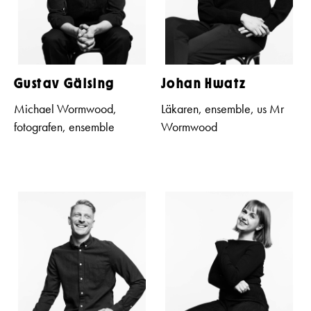
Gustav Gälsing
Johan Hwatz
Michael Wormwood,
Läkaren, ensemble, us Mr
fotografen, ensemble
Wormwood