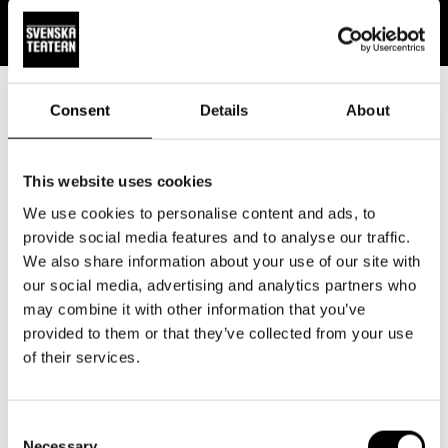
Consent
Details
About
Ensemble
This website uses cookies
We use cookies to personalise content and ads, to
provide social media features and to analyse our traffic.
We also share information about your use of our site with
our social media, advertising and analytics partners who
may combine it with other information that you’ve
provided to them or that they’ve collected from your use
of their services.
Consent
Necessary