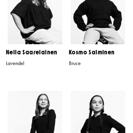
Nella Saarelainen
Kosmo Salminen
Lavendel
Bruce