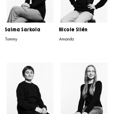
Salma Sarkola
Nicole Silén
Tommy
Amanda