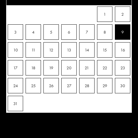
1
2
3
4
5
6
7
8
9
10
11
12
13
14
15
16
17
18
19
20
21
22
23
24
25
26
27
28
29
30
31