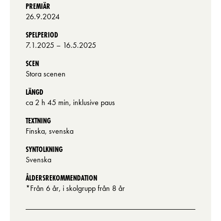
PREMIÄR
26.9.2024
SPELPERIOD
7.1.2025
– 16.5.2025
SCEN
Stora scenen
LÄNGD
ca 2 h 45 min, inklusive paus
TEXTNING
Finska, svenska
SYNTOLKNING
Svenska
ÅLDERSREKOMMENDATION
*Från 6 år, i skolgrupp från 8 år