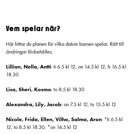
Vem spelar när?
Här hittar du planen för vilka datum barnen spelar.
Rätt till
ändringar förbehålles.
Lillian, Nella, Antti
: ti 6.5 kl 12, on 14.5 kl 12, fr 16.5 kl
18.30
Lisa, Sheri, Kosmo
: to 8.5 kl 18.30
Alexandra, Lily, Jacob
: on 7.5 kl 12, to 15.5 kl 12
Nicole, Frida, Ellen, Vilho, Salma, Aron
: *ti 6.5 kl
12, to 8.5 kl 18.30, *on 14.5 kl 12