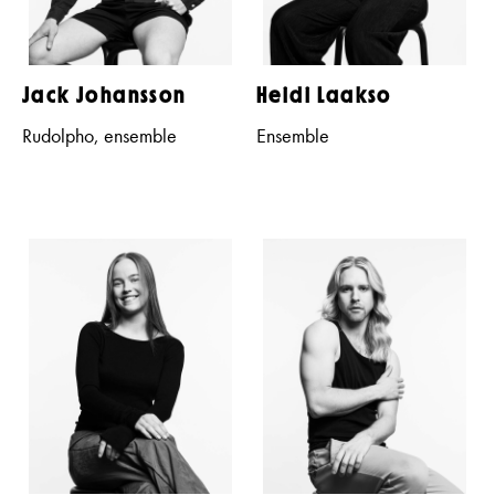
Jack Johansson
Heidi Laakso
Rudolpho, ensemble
Ensemble