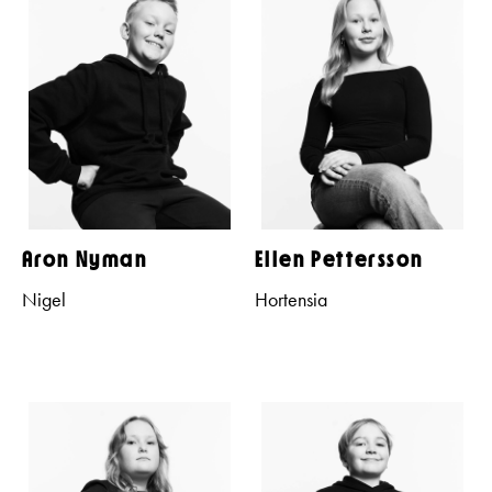
Aron Nyman
Ellen Pettersson
Nigel
Hortensia