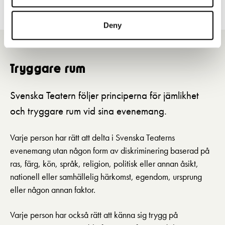
Deny
Tryggare rum
Svenska Teatern följer principerna för jämlikhet
och tryggare rum vid sina evenemang.
Varje person har rätt att delta i Svenska Teaterns
evenemang utan någon form av diskriminering baserad på
ras, färg, kön, språk, religion, politisk eller annan åsikt,
nationell eller samhällelig härkomst, egendom, ursprung
eller någon annan faktor.
Varje person har också rätt att känna sig trygg på