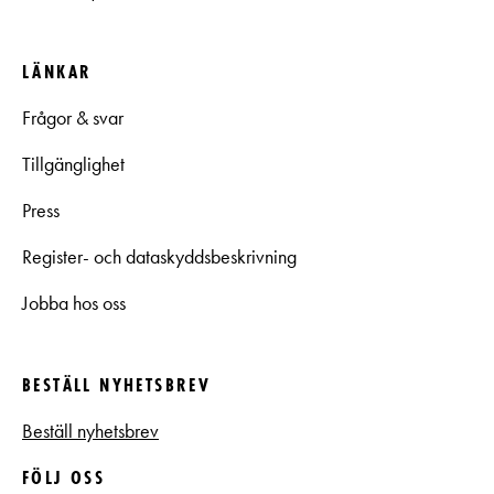
LÄNKAR
Frågor & svar
Tillgänglighet
Press
Register- och dataskyddsbeskrivning
Jobba hos oss
BESTÄLL NYHETSBREV
Beställ nyhetsbrev
FÖLJ OSS