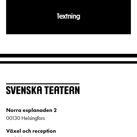
Textning
Norra esplanaden 2
00130 Helsingfors
Växel och reception