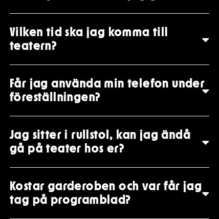
Vilken tid ska jag komma till
teatern?
Får jag använda min telefon under
föreställningen?
Jag sitter i rullstol, kan jag ändå
gå på teater hos er?
Kostar garderoben och var får jag
tag på programblad?