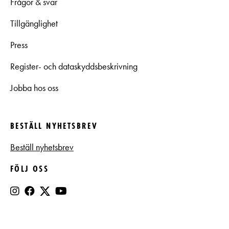
Frågor & svar
Tillgänglighet
Press
Register- och dataskyddsbeskrivning
Jobba hos oss
BESTÄLL NYHETSBREV
Beställ nyhetsbrev
FÖLJ OSS