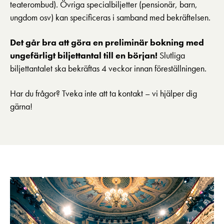
teaterombud). Övriga specialbiljetter (pensionär, barn,
ungdom osv) kan specificeras i samband med bekräftelsen.
Det går bra att göra en preliminär bokning med
ungefärligt biljettantal till en början!
Slutliga
biljettantalet ska bekräftas 4 veckor innan föreställningen.
Har du frågor? Tveka inte att ta kontakt – vi hjälper dig
gärna!