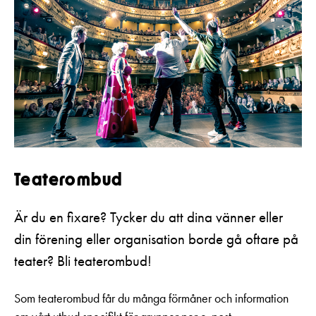
Teater­ombud
Är du en fixare? Tycker du att dina vänner eller
din förening eller organisation borde gå oftare på
teater? Bli teaterombud!
Som teaterombud får du många förmåner och information