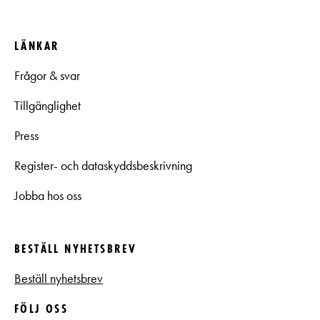
LÄNKAR
Frågor & svar
Tillgänglighet
Press
Register- och dataskyddsbeskrivning
Jobba hos oss
BESTÄLL NYHETSBREV
Beställ nyhetsbrev
FÖLJ OSS