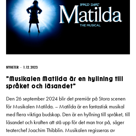
NYHETER
1.12.2023
”Musikalen Matilda är en hyllning till
språket och läsandet”
Den 26 september 2024 blir det premiär på Stora scenen
för Musikalen Matilda. – Matilda är en fantastisk musikal
med flera viktiga budskap. Den är en hyllning till språket, till
läsandet och kraften att stå upp för det man tror på, säger
teaterchef Joachim Thibblin. Musikalen regisseras av