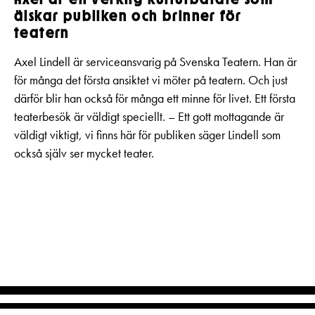
älskar publiken och brinner för
teatern
Axel Lindell är serviceansvarig på Svenska Teatern. Han är
för många det första ansiktet vi möter på teatern. Och just
därför blir han också för många ett minne för livet. Ett första
teaterbesök är väldigt speciellt. – Ett gott mottagande är
väldigt viktigt, vi finns här för publiken säger Lindell som
också själv ser mycket teater.