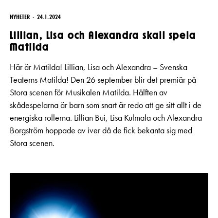
NYHETER
24.1.2024
Lillian, Lisa och Alexandra skall spela
Matilda
Här är Matilda! Lillian, Lisa och Alexandra – Svenska
Teaterns Matilda! Den 26 september blir det premiär på
Stora scenen för Musikalen Matilda. Hälften av
skådespelarna är barn som snart är redo att ge sitt allt i de
energiska rollerna. Lillian Bui, Lisa Kulmala och Alexandra
Borgström hoppade av iver då de fick bekanta sig med
Stora scenen.