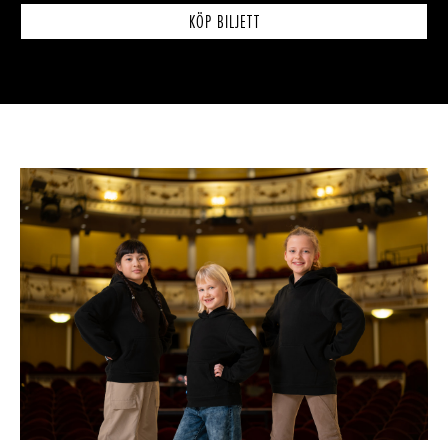
KÖP BILJETT