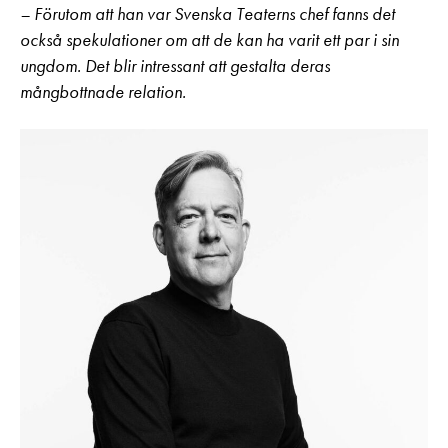
– Förutom att han var Svenska Teaterns chef fanns det
också spekulationer om att de kan ha varit ett par i sin
ungdom. Det blir intressant att gestalta deras
mångbottnade relation.