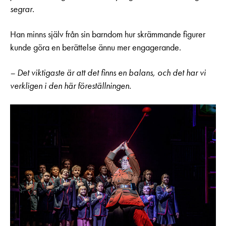
segrar.
Han minns själv från sin barndom hur skrämmande figurer
kunde göra en berättelse ännu mer engagerande.
– Det viktigaste är att det finns en balans, och det har vi
verkligen i den här föreställningen.