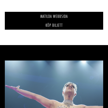
MATILDA WEBBSIDA
KÖP BILJETT