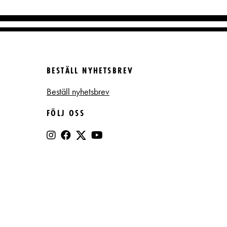
BESTÄLL NYHETSBREV
Beställ nyhetsbrev
FÖLJ OSS