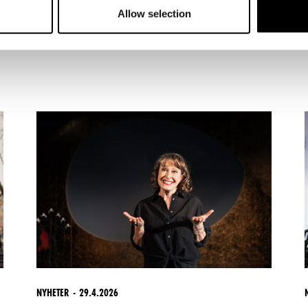
Allow selection
NYHETER
29.4.2026