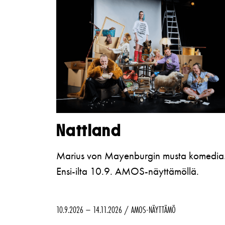
Nattland
Marius von Mayenburgin musta komedia
Ensi-ilta 10.9. AMOS-näyttämöllä.
10.9.2026 – 14.11.2026
AMOS-NÄYTTÄMÖ