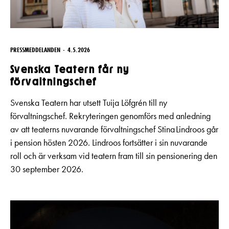
PRESSMEDDELANDEN
4.5.2026
Svenska Teatern får ny
förvaltningschef
Svenska Teatern har utsett Tuija Löfgrén till ny
förvaltningschef. Rekryteringen genomförs med anledning
av att teaterns nuvarande förvaltningschef Stina Lindroos går
i pension hösten 2026. Lindroos fortsätter i sin nuvarande
roll och är verksam vid teatern fram till sin pensionering den
30 september 2026.