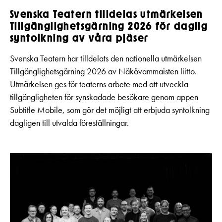
Svenska Teatern tilldelas utmärkelsen
Tillgänglighetsgärning 2026 för daglig
syntolkning av våra pjäser
Svenska Teatern har tilldelats den nationella utmärkelsen
Tillgänglighetsgärning 2026 av Näkövammaisten liitto.
Utmärkelsen ges för teaterns arbete med att utveckla
tillgängligheten för synskadade besökare genom appen
Subtitle Mobile, som gör det möjligt att erbjuda syntolkning
dagligen till utvalda föreställningar.