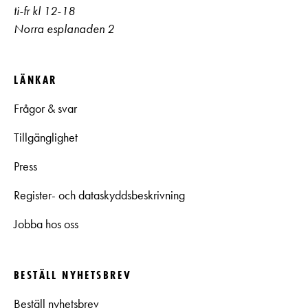
ti-fr kl 12-18
Norra esplanaden 2
LÄNKAR
Frågor & svar
Tillgänglighet
Press
Register- och dataskyddsbeskrivning
Jobba hos oss
BESTÄLL NYHETSBREV
Beställ nyhetsbrev