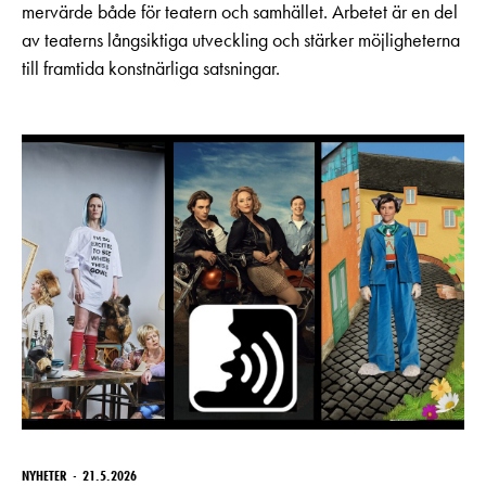
mervärde både för teatern och samhället. Arbetet är en del
av teaterns långsiktiga utveckling och stärker möjligheterna
till framtida konstnärliga satsningar.
NYHETER
21.5.2026