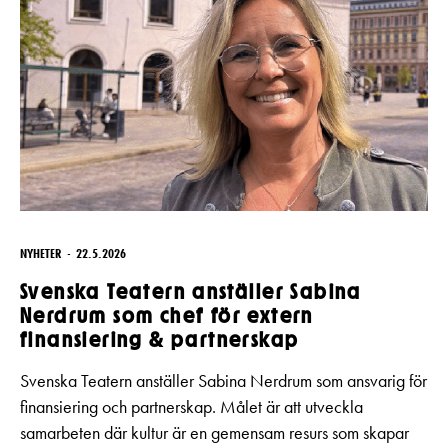
NYHETER
22.5.2026
Svenska Teatern anställer Sabina
Nerdrum som chef för extern
finansiering & partnerskap
Svenska Teatern anställer Sabina Nerdrum som ansvarig för
finansiering och partnerskap. Målet är att utveckla
samarbeten där kultur är en gemensam resurs som skapar