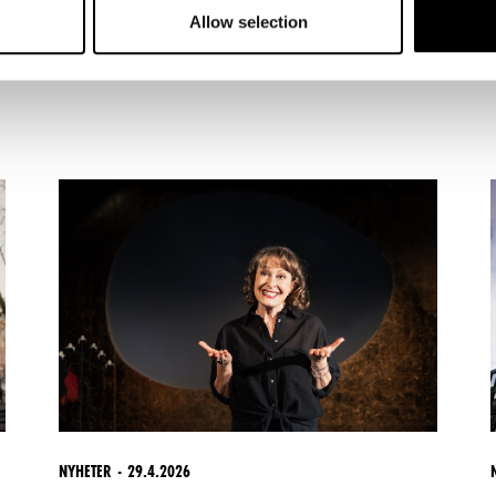
Allow selection
NYHETER
29.4.2026