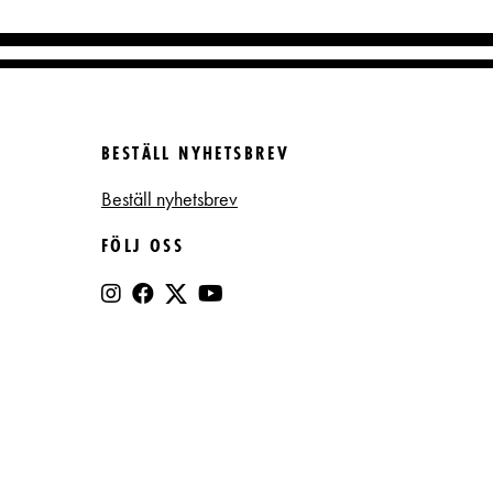
BESTÄLL NYHETSBREV
Beställ nyhetsbrev
FÖLJ OSS