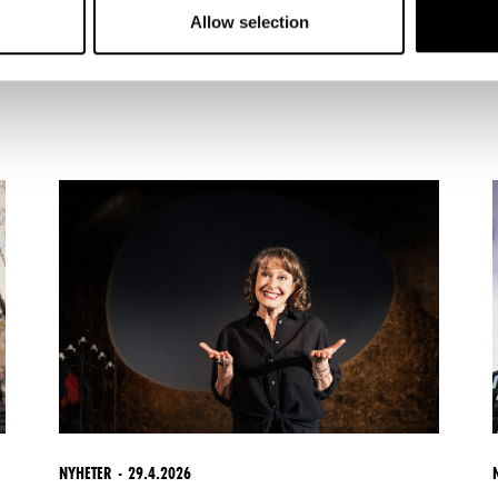
Allow selection
NYHETER
29.4.2026