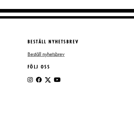
BESTÄLL NYHETSBREV
Beställ nyhetsbrev
FÖLJ OSS