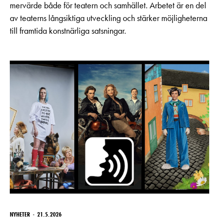
mervärde både för teatern och samhället. Arbetet är en del
av teaterns långsiktiga utveckling och stärker möjligheterna
till framtida konstnärliga satsningar.
NYHETER
21.5.2026