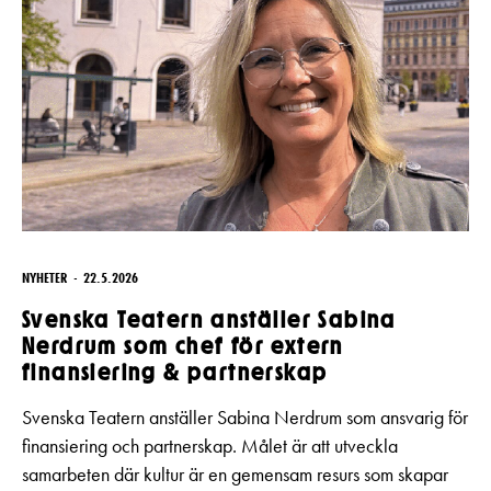
NYHETER
22.5.2026
Svenska Teatern anställer Sabina
Nerdrum som chef för extern
finansiering & partnerskap
Svenska Teatern anställer Sabina Nerdrum som ansvarig för
finansiering och partnerskap. Målet är att utveckla
samarbeten där kultur är en gemensam resurs som skapar