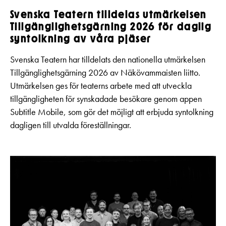
Svenska Teatern tilldelas utmärkelsen
Tillgänglighetsgärning 2026 för daglig
syntolkning av våra pjäser
Svenska Teatern har tilldelats den nationella utmärkelsen
Tillgänglighetsgärning 2026 av Näkövammaisten liitto.
Utmärkelsen ges för teaterns arbete med att utveckla
tillgängligheten för synskadade besökare genom appen
Subtitle Mobile, som gör det möjligt att erbjuda syntolkning
dagligen till utvalda föreställningar.