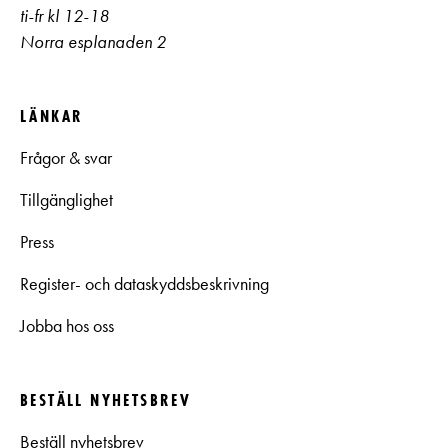
ti-fr kl 12-18
Norra esplanaden 2
LÄNKAR
Frågor & svar
Tillgänglighet
Press
Register- och dataskyddsbeskrivning
Jobba hos oss
BESTÄLL NYHETSBREV
Beställ nyhetsbrev