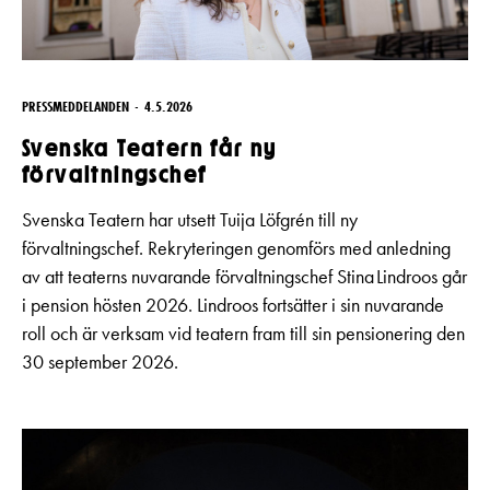
PRESSMEDDELANDEN
4.5.2026
Svenska Teatern får ny
förvaltningschef
Svenska Teatern har utsett Tuija Löfgrén till ny
förvaltningschef. Rekryteringen genomförs med anledning
av att teaterns nuvarande förvaltningschef Stina Lindroos går
i pension hösten 2026. Lindroos fortsätter i sin nuvarande
roll och är verksam vid teatern fram till sin pensionering den
30 september 2026.