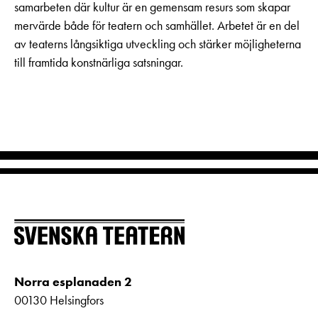
samarbeten där kultur är en gemensam resurs som skapar
mervärde både för teatern och samhället. Arbetet är en del
av teaterns långsiktiga utveckling och stärker möjligheterna
till framtida konstnärliga satsningar.
Norra esplanaden 2
00130 Helsingfors