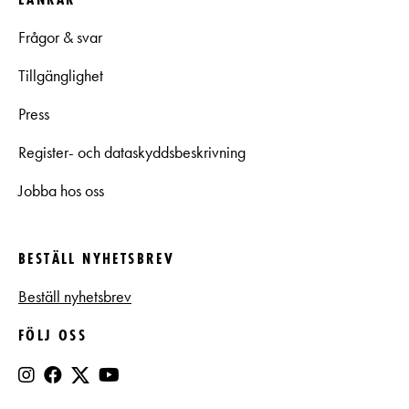
Frågor & svar
Tillgänglighet
Press
Register- och dataskyddsbeskrivning
Jobba hos oss
BESTÄLL NYHETSBREV
Beställ nyhetsbrev
FÖLJ OSS