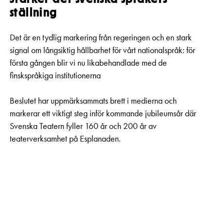
ställning
Det är en tydlig markering från regeringen och en stark
signal om långsiktig hållbarhet för vårt nationalspråk: för
första gången blir vi nu likabehandlade med de
finskspråkiga institutionerna
Beslutet har uppmärksammats brett i medierna och
markerar ett viktigt steg inför kommande jubileumsår där
Svenska Teatern fyller 160 år och 200 år av
teaterverksamhet på Esplanaden.