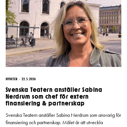
NYHETER
22.5.2026
Svenska Teatern anställer Sabina
Nerdrum som chef för extern
finansiering & partnerskap
Svenska Teatern anställer Sabina Nerdrum som ansvarig för
finansiering och partnerskap. Målet är att utveckla