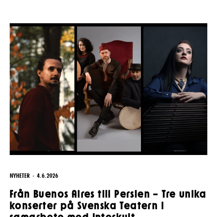
NYHETER
4.6.2026
Från Buenos Aires till Persien – Tre unika
konserter på Svenska Teatern i