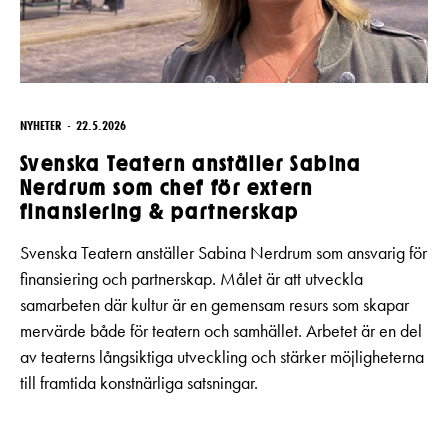
NYHETER
22.5.2026
Svenska Teatern anställer Sabina
Nerdrum som chef för extern
finansiering & partnerskap
Svenska Teatern anställer Sabina Nerdrum som ansvarig för
finansiering och partnerskap. Målet är att utveckla
samarbeten där kultur är en gemensam resurs som skapar
mervärde både för teatern och samhället. Arbetet är en del
av teaterns långsiktiga utveckling och stärker möjligheterna
till framtida konstnärliga satsningar.