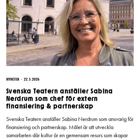
NYHETER
22.5.2026
Svenska Teatern anställer Sabina
Nerdrum som chef för extern
finansiering & partnerskap
Svenska Teatern anställer Sabina Nerdrum som ansvarig för
finansiering och partnerskap. Målet är att utveckla
samarbeten där kultur är en gemensam resurs som skapar