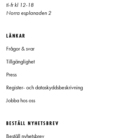
ti-fr kl 12-18
Norra esplanaden 2
LÄNKAR
Frågor & svar
Tillgänglighet
Press
Register- och dataskyddsbeskrivning
Jobba hos oss
BESTÄLL NYHETSBREV
Beställ nyhetsbrev