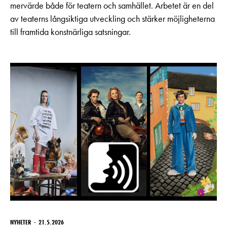
mervärde både för teatern och samhället. Arbetet är en del
av teaterns långsiktiga utveckling och stärker möjligheterna
till framtida konstnärliga satsningar.
NYHETER
21.5.2026