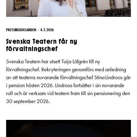
PRESSMEDDELANDEN
4.5.2026
Svenska Teatern får ny
förvaltningschef
Svenska Teatern har utsett Tuija Löfgrén till ny
förvaltningschef. Rekryteringen genomförs med anledning
av att teaterns nuvarande förvaltningschef Stina Lindroos går
i pension hösten 2026. Lindroos fortsätter i sin nuvarande
roll och är verksam vid teatern fram till sin pensionering den
30 september 2026.