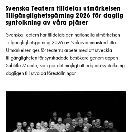
Svenska Teatern tilldelas utmärkelsen
Tillgänglighetsgärning 2026 för daglig
syntolkning av våra pjäser
Svenska Teatern har tilldelats den nationella utmärkelsen
Tillgänglighetsgärning 2026 av Näkövammaisten liitto.
Utmärkelsen ges för teaterns arbete med att utveckla
tillgängligheten för synskadade besökare genom appen
Subtitle Mobile, som gör det möjligt att erbjuda syntolkning
dagligen till utvalda föreställningar.