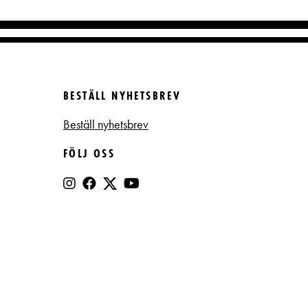
BESTÄLL NYHETSBREV
Beställ nyhetsbrev
FÖLJ OSS