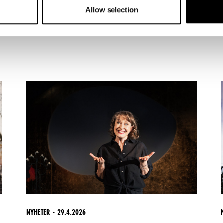
Allow selection
NYHETER
29.4.2026