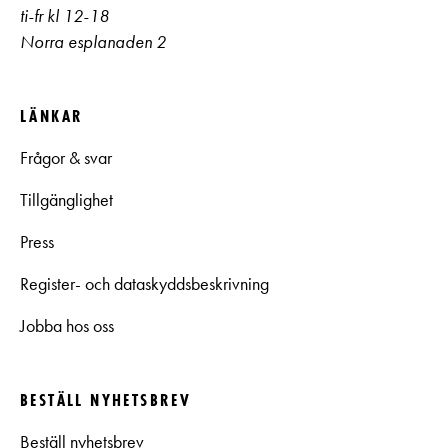
ti-fr kl 12-18
Norra esplanaden 2
LÄNKAR
Frågor & svar
Tillgänglighet
Press
Register- och dataskyddsbeskrivning
Jobba hos oss
BESTÄLL NYHETSBREV
Beställ nyhetsbrev