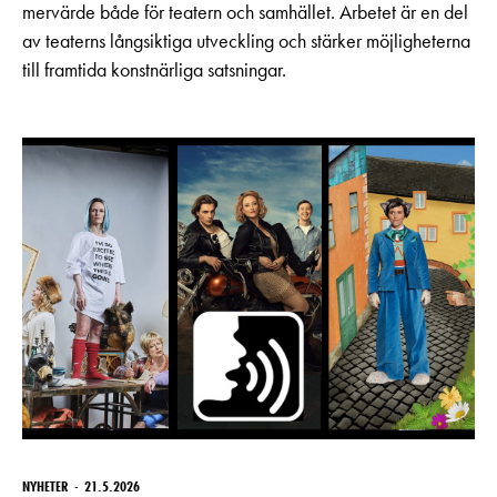
mervärde både för teatern och samhället. Arbetet är en del
av teaterns långsiktiga utveckling och stärker möjligheterna
till framtida konstnärliga satsningar.
NYHETER
21.5.2026