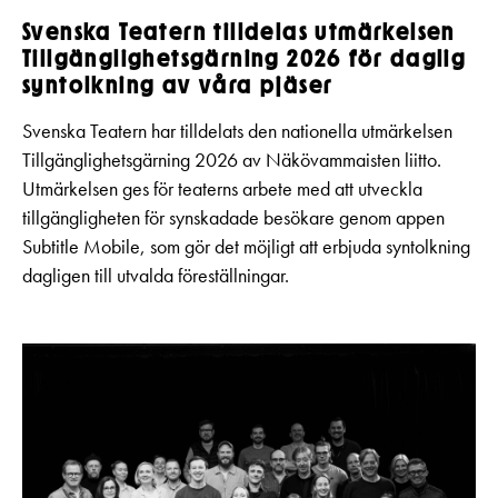
Svenska Teatern tilldelas utmärkelsen
Tillgänglighetsgärning 2026 för daglig
syntolkning av våra pjäser
Svenska Teatern har tilldelats den nationella utmärkelsen
Tillgänglighetsgärning 2026 av Näkövammaisten liitto.
Utmärkelsen ges för teaterns arbete med att utveckla
tillgängligheten för synskadade besökare genom appen
Subtitle Mobile, som gör det möjligt att erbjuda syntolkning
dagligen till utvalda föreställningar.