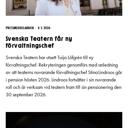
PRESSMEDDELANDEN
4.5.2026
Svenska Teatern får ny
förvaltningschef
Svenska Teatern har utsett Tuija Löfgrén till ny
förvaltningschef. Rekryteringen genomförs med anledning
av att teaterns nuvarande förvaltningschef Stina Lindroos går
i pension hösten 2026. Lindroos fortsätter i sin nuvarande
roll och är verksam vid teatern fram till sin pensionering den
30 september 2026.