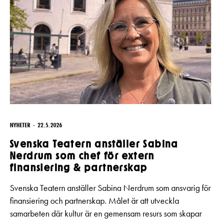
NYHETER
22.5.2026
Svenska Teatern anställer Sabina
Nerdrum som chef för extern
finansiering & partnerskap
Svenska Teatern anställer Sabina Nerdrum som ansvarig för
finansiering och partnerskap. Målet är att utveckla
samarbeten där kultur är en gemensam resurs som skapar