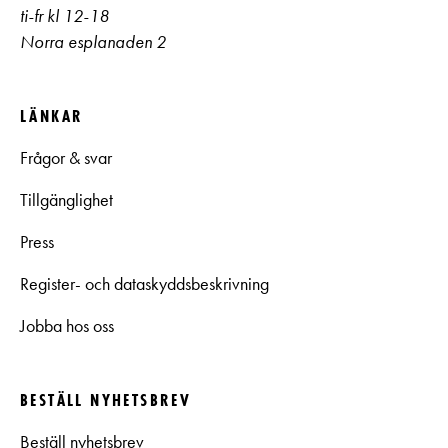
ti-fr kl 12-18
Norra esplanaden 2
LÄNKAR
Frågor & svar
Tillgänglighet
Press
Register- och dataskyddsbeskrivning
Jobba hos oss
BESTÄLL NYHETSBREV
Beställ nyhetsbrev