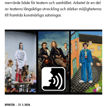
mervärde både för teatern och samhället. Arbetet är en del
av teaterns långsiktiga utveckling och stärker möjligheterna
till framtida konstnärliga satsningar.
NYHETER
21.5.2026