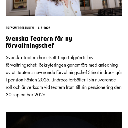
PRESSMEDDELANDEN
4.5.2026
Svenska Teatern får ny
förvaltningschef
Svenska Teatern har utsett Tuija Löfgrén till ny
förvaltningschef. Rekryteringen genomförs med anledning
av att teaterns nuvarande förvaltningschef Stina Lindroos går
i pension hösten 2026. Lindroos fortsätter i sin nuvarande
roll och är verksam vid teatern fram till sin pensionering den
30 september 2026.