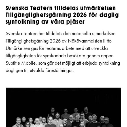
Svenska Teatern tilldelas utmärkelsen
Tillgänglighetsgärning 2026 för daglig
syntolkning av våra pjäser
Svenska Teatern har tilldelats den nationella utmärkelsen
Tillgänglighetsgärning 2026 av Näkövammaisten liitto.
Utmärkelsen ges för teaterns arbete med att utveckla
tillgängligheten för synskadade besökare genom appen
Subtitle Mobile, som gör det möjligt att erbjuda syntolkning
dagligen till utvalda föreställningar.