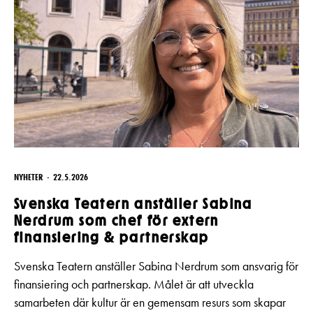
NYHETER
22.5.2026
Svenska Teatern anställer Sabina
Nerdrum som chef för extern
finansiering & partnerskap
Svenska Teatern anställer Sabina Nerdrum som ansvarig för
finansiering och partnerskap. Målet är att utveckla
samarbeten där kultur är en gemensam resurs som skapar