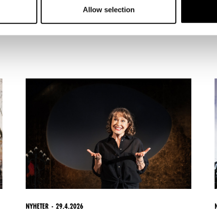
Allow selection
NYHETER
29.4.2026