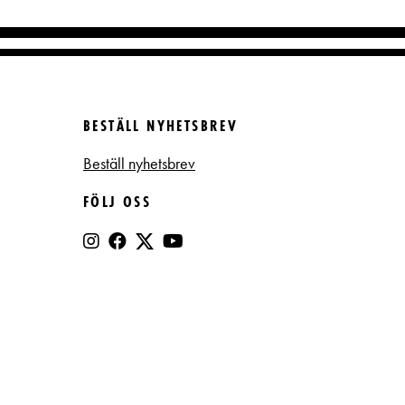
BESTÄLL NYHETSBREV
Beställ nyhetsbrev
FÖLJ OSS