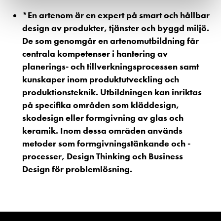
*En artenom är en expert på smart och hållbar
design av produkter, tjänster och byggd miljö.
De som genomgår en artenomutbildning får
centrala kompetenser i hantering av
planerings- och tillverkningsprocessen samt
kunskaper inom produktutveckling och
produktionsteknik. Utbildningen kan inriktas
på specifika områden som kläddesign,
skodesign eller formgivning av glas och
keramik. Inom dessa områden används
metoder som formgivningstänkande och -
processer, Design Thinking och Business
Design för problemlösning.