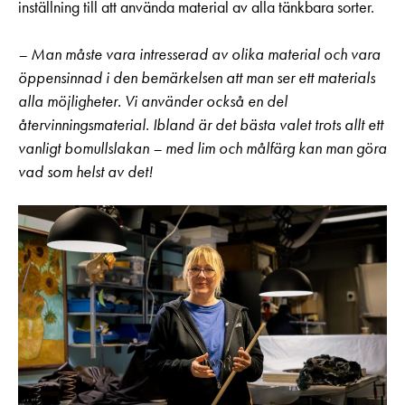
inställning till att använda material av alla tänkbara sorter.
– Man måste vara intresserad av olika material och vara
öppensinnad i den bemärkelsen att man ser ett materials
alla möjligheter. Vi använder också en del
återvinningsmaterial. Ibland är det bästa valet trots allt ett
vanligt bomullslakan – med lim och målfärg kan man göra
vad som helst av det!