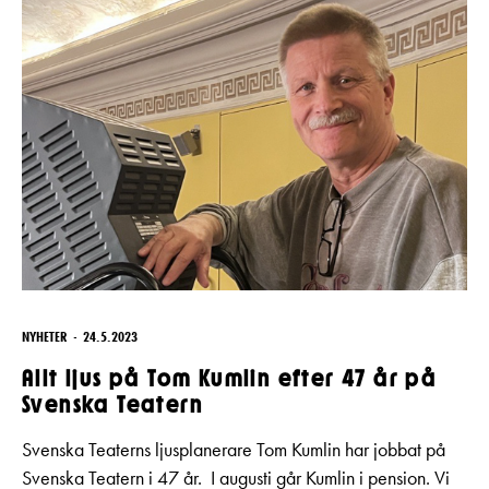
NYHETER
24.5.2023
Allt ljus på Tom Kumlin efter 47 år på
Svenska Teatern
Svenska Teaterns ljusplanerare Tom Kumlin har jobbat på
Svenska Teatern i 47 år. I augusti går Kumlin i pension. Vi