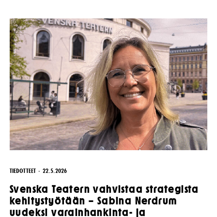
TIEDOTTEET
22.5.2026
Svenska Teatern vahvistaa strategista
kehitystyötään – Sabina Nerdrum
uudeksi varainhankinta- ja