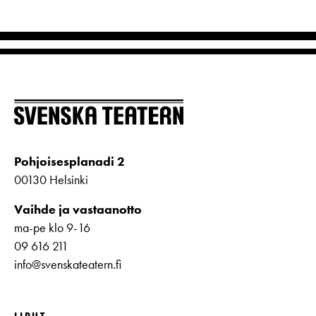
Pohjoisesplanadi 2
00130 Helsinki
Vaihde ja vastaanotto
ma-pe klo 9-16
09 616 211
info@svenskateatern.fi