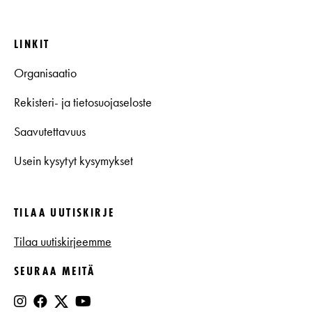
LINKIT
Organisaatio
Rekisteri- ja tietosuojaseloste
Saavutettavuus
Usein kysytyt kysymykset
TILAA UUTISKIRJE
Tilaa uutiskirjeemme
SEURAA MEITÄ