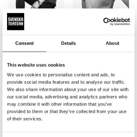
Dennis Nylund
Josefin Silén
Änglagård
Pelle Svanslös
Consent
Details
About
This website uses cookies
We use cookies to personalise content and ads, to
provide social media features and to analyse our traffic.
We also share information about your use of our site with
our social media, advertising and analytics partners who
may combine it with other information that you’ve
provided to them or that they’ve collected from your use
of their services.