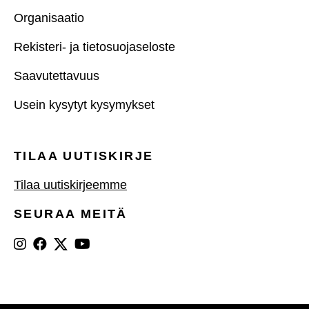
Organisaatio
Rekisteri- ja tietosuojaseloste
Saavutettavuus
Usein kysytyt kysymykset
TILAA UUTISKIRJE
Tilaa uutiskirjeemme
SEURAA MEITÄ