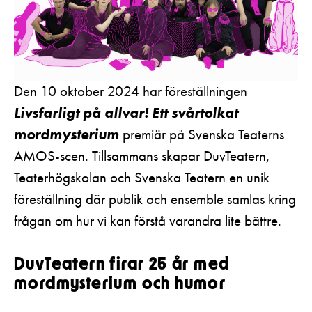
Den 10 oktober 2024 har föreställningen
Livsfarligt på allvar!
Ett svårtolkat
mordmysterium
premiär på Svenska Teaterns
AMOS-scen. Tillsammans skapar DuvTeatern,
Teaterhögskolan och Svenska Teatern en unik
föreställning där publik och ensemble samlas kring
frågan om hur vi kan förstå varandra lite bättre.
DuvTeatern firar 25 år med
mordmysterium och humor