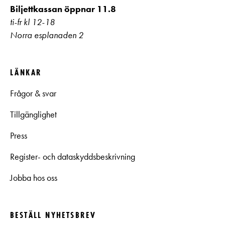
Biljettkassan öppnar 11.8
ti-fr kl 12-18
Norra esplanaden 2
LÄNKAR
Frågor & svar
Tillgänglighet
Press
Register- och dataskyddsbeskrivning
Jobba hos oss
BESTÄLL NYHETSBREV