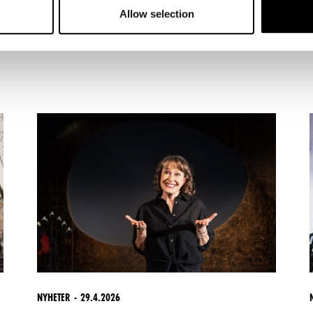
Allow selection
NYHETER
29.4.2026