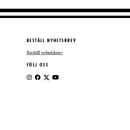
BESTÄLL NYHETSBREV
Beställ nyhetsbrev
FÖLJ OSS