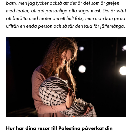
barn, men jag tycker också att det är det som är grejen
med teater, att det personliga ofta säger mest. Det är svårt
att berätta med teater om ett helt folk, men man kan prata
utifrån en enda person och så får den tala för jättemånga.
Hur har dina resor till Palestina påverkat din