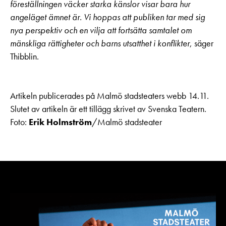
föreställningen väcker starka känslor visar bara hur
angeläget ämnet är. Vi hoppas att publiken tar med sig
nya perspektiv och en vilja att fortsätta samtalet om
mänskliga rättigheter och barns utsatthet i konflikter
, säger
Thibblin.
Artikeln publicerades på Malmö stadsteaters webb 14.11.
Slutet av artikeln är ett tillägg skrivet av Svenska Teatern.
Foto:
Erik Holmström
/Malmö stadsteater