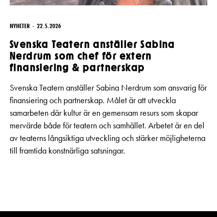
NYHETER
22.5.2026
Svenska Teatern anställer Sabina
Nerdrum som chef för extern
finansiering & partnerskap
Svenska Teatern anställer Sabina Nerdrum som ansvarig för
finansiering och partnerskap. Målet är att utveckla
samarbeten där kultur är en gemensam resurs som skapar
mervärde både för teatern och samhället. Arbetet är en del
av teaterns långsiktiga utveckling och stärker möjligheterna
till framtida konstnärliga satsningar.