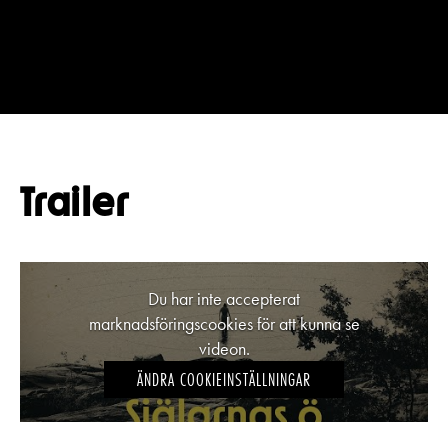
Trailer
Du har inte accepterat
marknadsföringscookies för att kunna se
videon.
ÄNDRA COOKIEINSTÄLLNINGAR