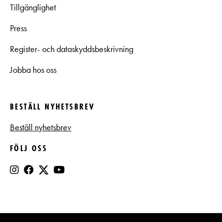
Tillgänglighet
Press
Register- och dataskyddsbeskrivning
Jobba hos oss
BESTÄLL NYHETSBREV
Beställ nyhetsbrev
FÖLJ OSS