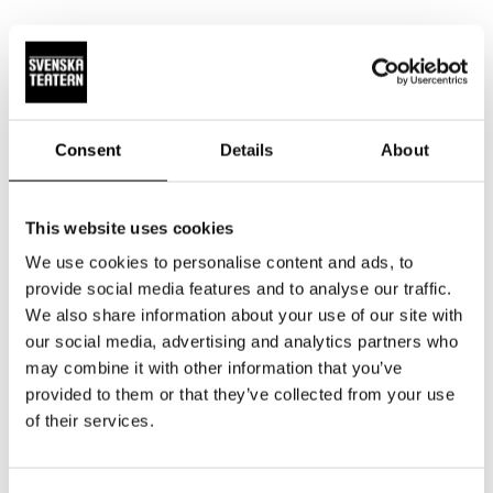
Consent
Details
About
This website uses cookies
We use cookies to personalise content and ads, to
provide social media features and to analyse our traffic.
We also share information about your use of our site with
our social media, advertising and analytics partners who
may combine it with other information that you’ve
provided to them or that they’ve collected from your use
Sophia Heikkilä
Anna Hultin
of their services.