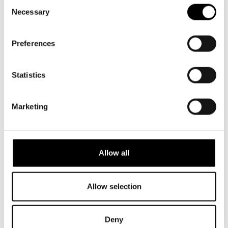
Consent
Necessary
Selection
Preferences
Statistics
Marketing
Allow all
Allow selection
Deny