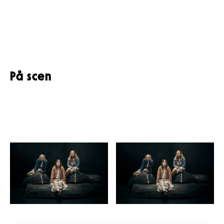
På scen