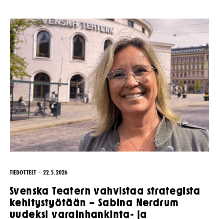
TIEDOTTEET
22.5.2026
Svenska Teatern vahvistaa strategista
kehitystyötään – Sabina Nerdrum
uudeksi varainhankinta- ja