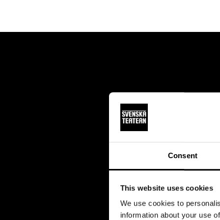
Consent
This website uses cookies
We use cookies to personalis
information about your use of