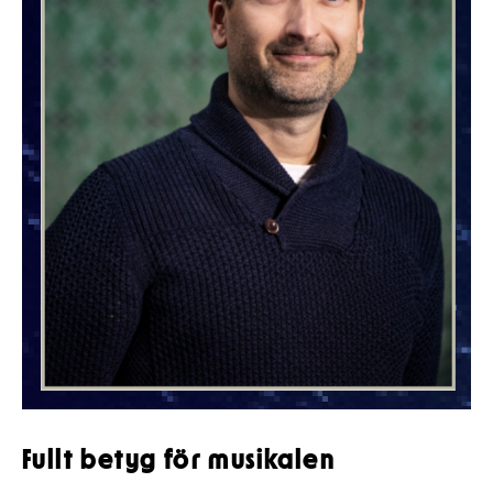
Fullt betyg för musikalen