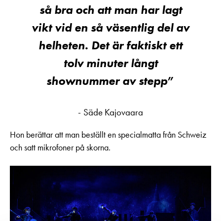
så bra och att man har lagt
vikt vid en så väsentlig del av
helheten.
Det är faktiskt ett
tolv minuter långt
shownummer av stepp
Säde Kajovaara
Hon berättar att man beställt en specialmatta från Schweiz
och satt mikrofoner på skorna.