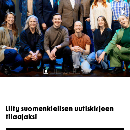
Liity suomenkielisen uutiskirjeen
tilaajaksi