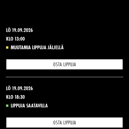
LÖ 19.09.2026
KLO 13:00
MUUTAMIA LIPPUJA JÄLJELLÄ
OSTA LIPPUJA
LÖ 19.09.2026
KLO 18:30
LIPPUJA SAATAVILLA
OSTA LIPPUJA