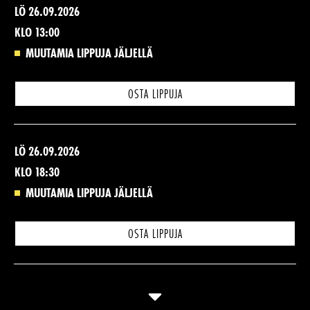
LÖ 26.09.2026
KLO 13:00
MUUTAMIA LIPPUJA JÄLJELLÄ
OSTA LIPPUJA
LÖ 26.09.2026
KLO 18:30
MUUTAMIA LIPPUJA JÄLJELLÄ
OSTA LIPPUJA