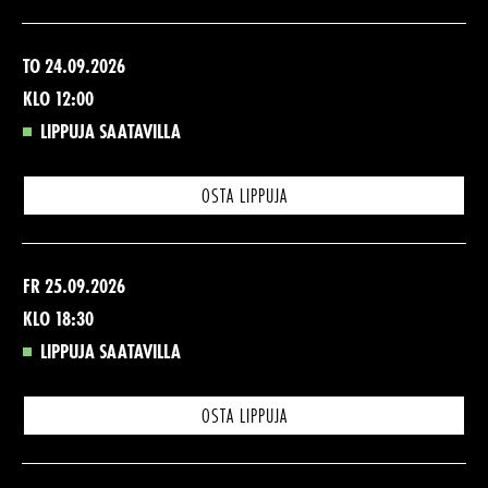
TO 24.09.2026
KLO 12:00
LIPPUJA SAATAVILLA
OSTA LIPPUJA
FR 25.09.2026
KLO 18:30
LIPPUJA SAATAVILLA
OSTA LIPPUJA