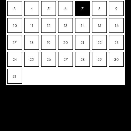
3
4
5
6
7
8
9
10
11
12
13
14
15
16
17
18
19
20
21
22
23
24
25
26
27
28
29
30
31