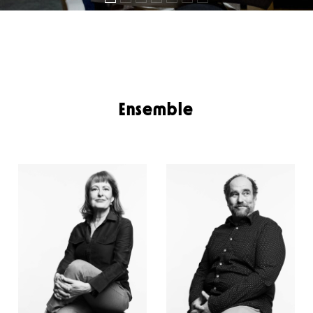
Ensemble