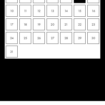
10
11
12
13
14
15
16
17
18
19
20
21
22
23
24
25
26
27
28
29
30
31