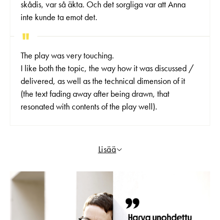
skådis, var så äkta. Och det sorgliga var att Anna
inte kunde ta emot det.
The play was very touching.
I like both the topic, the way how it was discussed /
delivered, as well as the technical dimension of it
(the text fading away after being drawn, that
resonated with contents of the play well).
Lisää