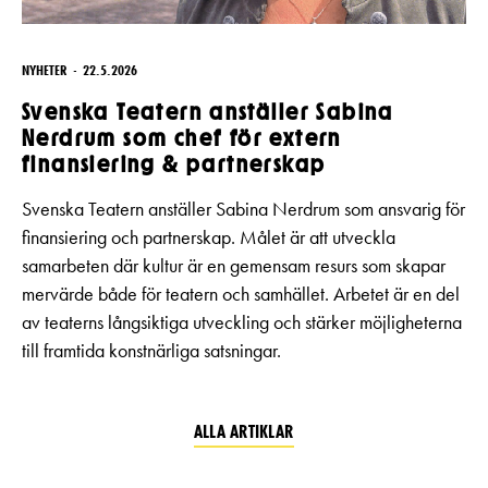
NYHETER
22.5.2026
Svenska Teatern anställer Sabina
Nerdrum som chef för extern
finansiering & partnerskap
Svenska Teatern anställer Sabina Nerdrum som ansvarig för
finansiering och partnerskap. Målet är att utveckla
samarbeten där kultur är en gemensam resurs som skapar
mervärde både för teatern och samhället. Arbetet är en del
av teaterns långsiktiga utveckling och stärker möjligheterna
till framtida konstnärliga satsningar.
ALLA ARTIKLAR