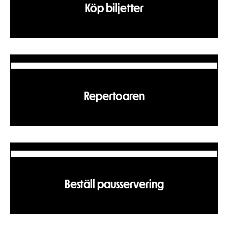
Köp biljetter
Repertoaren
Beställ pausservering