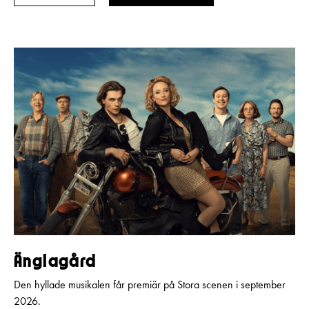
–
–
Änglagård
Den hyllade musikalen får premiär på Stora scenen i september
2026.