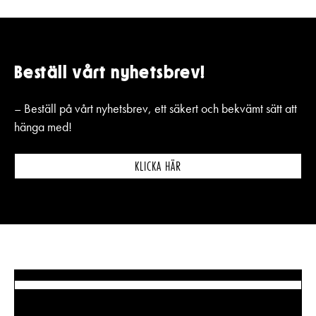
Beställ vårt nyhetsbrev!
– Beställ på vårt nyhetsbrev, ett säkert och bekvämt sätt att
hänga med!
KLICKA HÄR