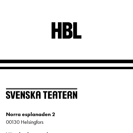
Norra esplanaden 2
00130 Helsingfors