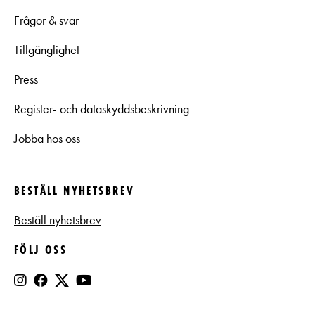
Frågor & svar
Tillgänglighet
Press
Register- och dataskyddsbeskrivning
Jobba hos oss
BESTÄLL NYHETSBREV
Beställ nyhetsbrev
FÖLJ OSS