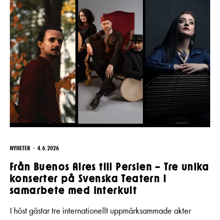
NYHETER
4.6.2026
Från Buenos Aires till Persien – Tre unika
konserter på Svenska Teatern i
samarbete med Interkult
I höst gästar tre internationellt uppmärksammade akter