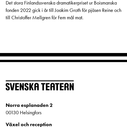
Det stora Finlandssvenska dramatikerpriset ur Boismanska
fonden 2022 gick i år till Joakim Groth för pjäsen Reine och
till Christoffer Mellgren för Fem mål mat.
Norra esplanaden 2
00130 Helsingfors
Växel och reception