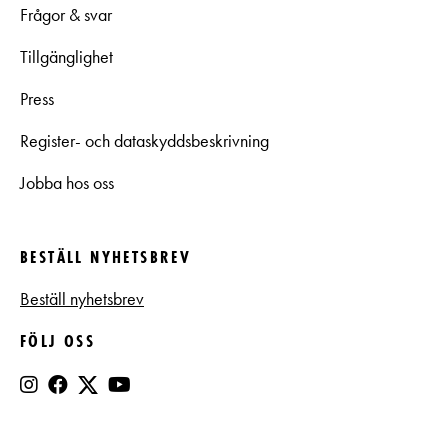
Frågor & svar
Tillgänglighet
Press
Register- och dataskyddsbeskrivning
Jobba hos oss
BESTÄLL NYHETSBREV
Beställ nyhetsbrev
FÖLJ OSS