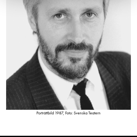
Porträttbild 1987, Foto: Svenska Teatern