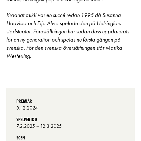
Kraanat auki! var en succé redan 1995 då Susanna
Haavisto och Eija Ahvo spelade den på Helsingfors
stadsteater. Föreställningen har sedan dess uppdaterats
för en ny generation och spelas nu första gången på
svenska. För den svenska översättningen står Marika
Westerling.
PREMIÄR
5.12.2024
SPELPERIOD
7.2.2025
– 12.3.2025
SCEN