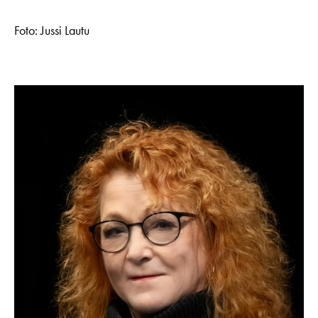
Foto: Jussi Lautu