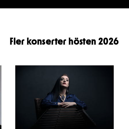
Fler konserter hösten 2026