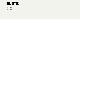
BILJETTER
5 €