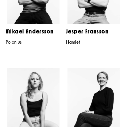
Mikael Andersson
Jesper Fransson
Polonius
Hamlet