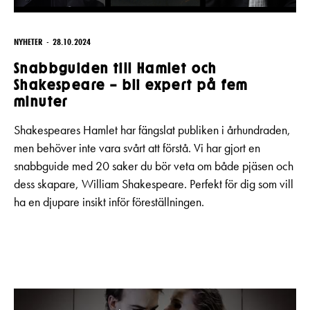
NYHETER
28.10.2024
Snabbguiden till Hamlet och
Shakespeare – bli expert på fem
minuter
Shakespeares Hamlet har fängslat publiken i århundraden,
men behöver inte vara svårt att förstå. Vi har gjort en
snabbguide med 20 saker du bör veta om både pjäsen och
dess skapare, William Shakespeare. Perfekt för dig som vill
ha en djupare insikt inför föreställningen.