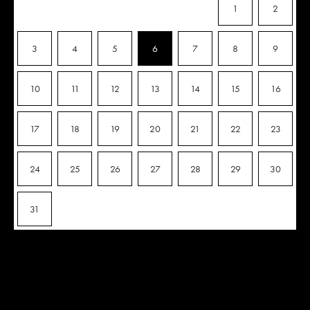
1
2
3
4
5
6
7
8
9
10
11
12
13
14
15
16
17
18
19
20
21
22
23
24
25
26
27
28
29
30
31