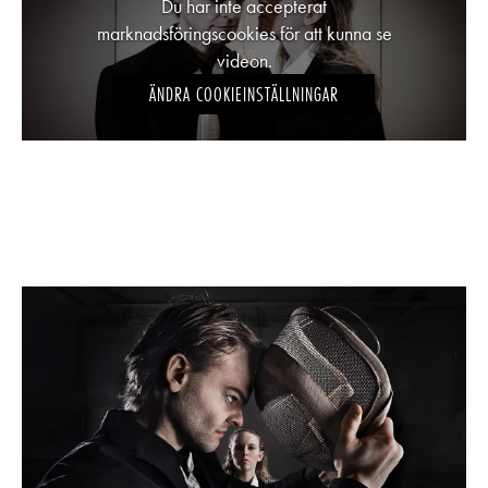
Du har inte accepterat
marknadsföringscookies för att kunna se
videon.
ÄNDRA COOKIEINSTÄLLNINGAR