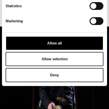
Statistics
Marketing
Allow all
Allow selection
Deny