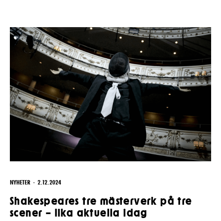
NYHETER
2.12.2024
Shakespeares tre mästerverk på tre
scener – lika aktuella idag