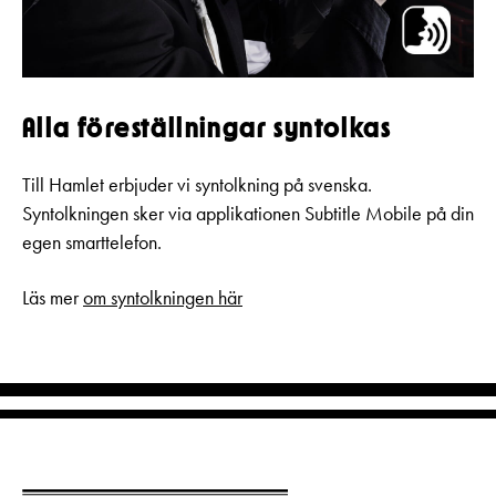
Alla föreställningar syntolkas
Till Hamlet erbjuder vi syntolkning på svenska.
Syntolkningen sker via applikationen Subtitle Mobile på din
egen smarttelefon.
Läs mer
om syntolkningen här