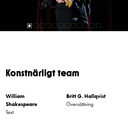
Konstnärligt team
William
Britt G. Hallqvist
Shakespeare
Översättning
Text