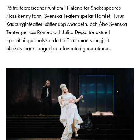
På tre teaterscener runt om i Finland tar Shakespeares
klassiker ny form. Svenska Teatern spelar Hamlet, Turun
Kaupunginteatteri sätter upp Macbeth, och Åbo Svenska
Teater ger oss Romeo och Julia. Dessa tre aktuell
uppsättningar belyser de tidlösa teman som gjort
Shakespeares tragedier relevanta i generationer.