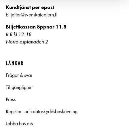
Kundtjänst per epost
biljetter@svenskateatern.fi
Biljettkassan öppnar 11.8
ti-fr kl 12-18
Norra esplanaden 2
LÄNKAR
Frågor & svar
Tillgänglighet
Press
Register- och dataskyddsbeskrivning
Jobba hos oss