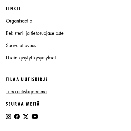
LINKIT
Organisaatio
Rekisteri- ja tietosuojaseloste
Saavutettavuus
Usein kysytyt kysymykset
TILAA UUTISKIRJE
Tilaa uutiskirjeemme
SEURAA MEITÄ