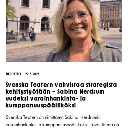
TIEDOTTEET
22.5.2026
Svenska Teatern vahvistaa strategista
kehitystyötään – Sabina Nerdrum
uudeksi varainhankinta- ja
kumppanuuspäälliköksi
Svenska Teatern on nimittänyt Sabina Nerdrumin
varainhankinta- ja kumppanuuspäälliköksi. Tavoitteena on