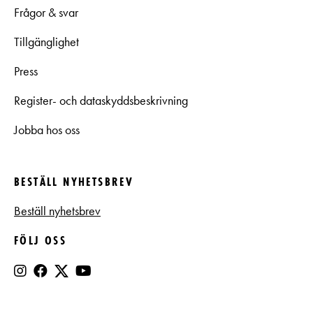
Frågor & svar
Tillgänglighet
Press
Register- och dataskyddsbeskrivning
Jobba hos oss
BESTÄLL NYHETSBREV
Beställ nyhetsbrev
FÖLJ OSS