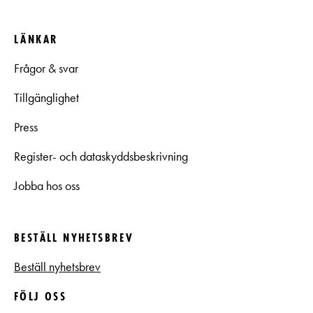
LÄNKAR
Frågor & svar
Tillgänglighet
Press
Register- och dataskyddsbeskrivning
Jobba hos oss
BESTÄLL NYHETSBREV
Beställ nyhetsbrev
FÖLJ OSS