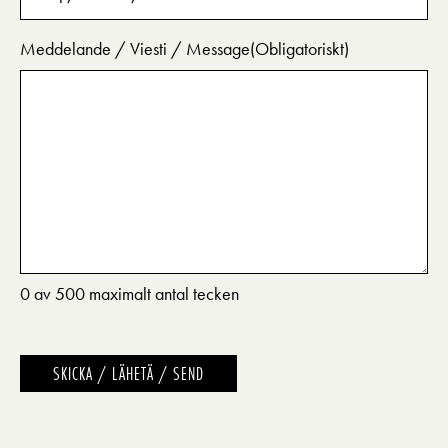
Meddelande / Viesti / Message
(Obligatoriskt)
0 av 500 maximalt antal tecken