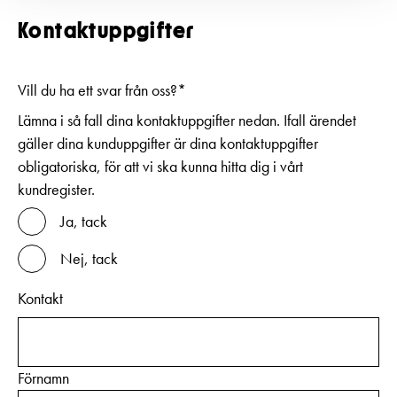
Kontaktuppgifter
Vill du ha ett svar från oss?
*
Lämna i så fall dina kontaktuppgifter nedan. Ifall ärendet
gäller dina kunduppgifter är dina kontaktuppgifter
obligatoriska, för att vi ska kunna hitta dig i vårt
kundregister.
Ja, tack
Nej, tack
Kontakt
Förnamn