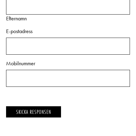
Efternamn
E-postadress
Mobilnummer