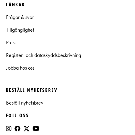
LÄNKAR
Frågor & svar
Tillgänglighet
Press
Register- och dataskyddsbeskrivning
Jobba hos oss
BESTÄLL NYHETSBREV
Beställ nyhetsbrev
FÖLJ OSS