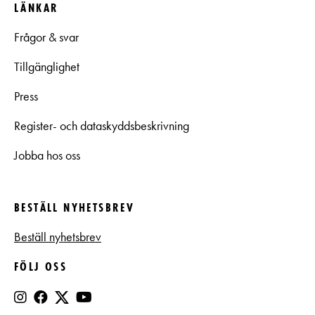
LÄNKAR
Frågor & svar
Tillgänglighet
Press
Register- och dataskyddsbeskrivning
Jobba hos oss
BESTÄLL NYHETSBREV
Beställ nyhetsbrev
FÖLJ OSS