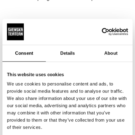
Consent
Details
About
This website uses cookies
We use cookies to personalise content and ads, to
provide social media features and to analyse our traffic.
We also share information about your use of our site with
our social media, advertising and analytics partners who
may combine it with other information that you’ve
provided to them or that they’ve collected from your use
of their services.
Johanna Holmström