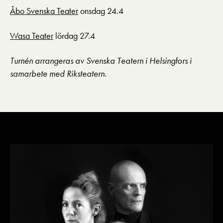
Åbo Svenska Teater
onsdag 24.4
Wasa Teater
lördag 27.4
Turnén arrangeras av Svenska Teatern i Helsingfors i
samarbete med Riksteatern.