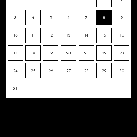
3
4
5
6
7
8
9
10
11
12
13
14
15
16
17
18
19
20
21
22
23
24
25
26
27
28
29
30
31