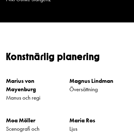
Konstnärlig planering
Marius von
Magnus Lindman
Mayenburg
Översättning
Manus och regi
Moa Möller
Maria Ros
Scenografi och
Ljus