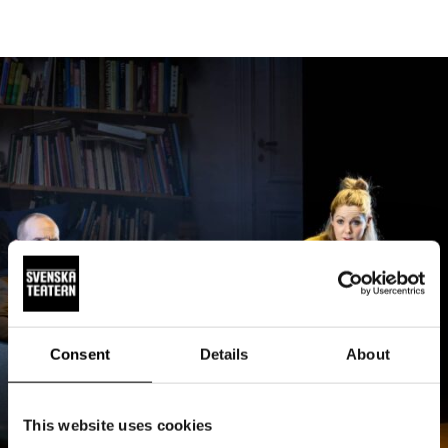
Consent
Details
About
This website uses cookies