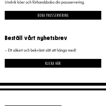
Undvik köer och förhandsboka din pausservering.
BOKA PAUSSERVERING
Beställ vårt nyhetsbrev
– Ett säkert och bekvämt sätt att hänga med!
KLICKA HÄR