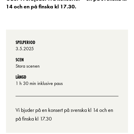
14 och en på finska kl 17.30.
SPELPERIOD
3.5.2025
SCEN
Stora scenen
LÄNGD
1 h 30 min inklusive paus
Vi bjuder på en konsert på svenska kl 14 och en
på finska kl 17.30