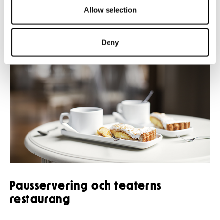
Allow selection
Deny
Pausservering och teaterns
restaurang