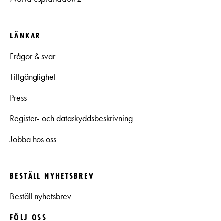
LÄNKAR
Frågor & svar
Tillgänglighet
Press
Register- och dataskyddsbeskrivning
Jobba hos oss
BESTÄLL NYHETSBREV
Beställ nyhetsbrev
FÖLJ OSS