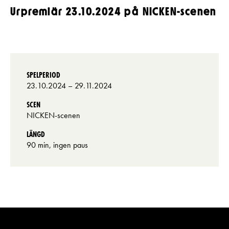
Urpremiär 23.10.2024 på NICKEN-scenen
SPELPERIOD
23.10.2024
– 29.11.2024
SCEN
NICKEN-scenen
LÄNGD
90 min, ingen paus