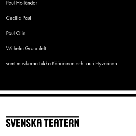
Paul Holländer
Cecilia Paul
Paul Olin
Wilhelm Grotenfelt
samt musikerna Jukka Kääriäinen och Lauri Hyvärinen